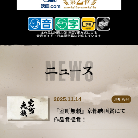
2025.11.14
お知らせ
『室町無頼』京都映画賞にて
作品賞受賞！